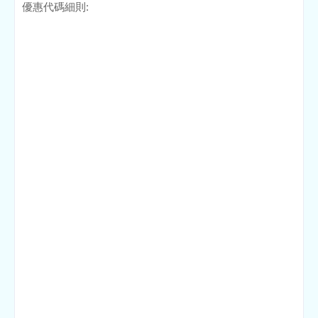
優惠代碼細則: