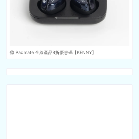
😱 Padmate 全線產品8折優惠碼【KENNY】