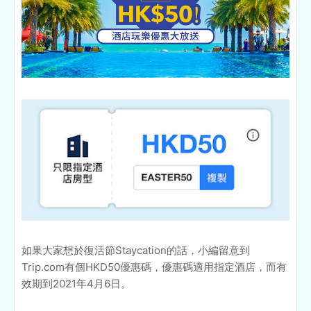
如果大家想於復活節Staycation的話，小編留意到
Trip.com有個HKD50優惠碼，優惠碼適用指定酒店，而有
效期到2021年4月6日。