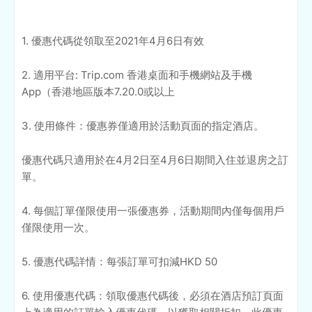
1. 優惠代碼從領取至2021年4月6日有效
2. 適用平台: Trip.com 香港桌面和手機網站及手機
App（香港地區版本7.20.0或以上
3. 使用條件：優惠券僅適用於活動頁面的指定酒店。
優惠代碼只適用於在4月2日至4月6日期間入住並退房之訂
單。
4. 每個訂單僅限使用一張優惠券，活動期間內僅每個用戶
僅限使用一次。
5. 優惠代碼詳情：每張訂單可扣減HKD 50
6. 使用優惠代碼：領取優惠代碼後，必須在酒店預訂頁面