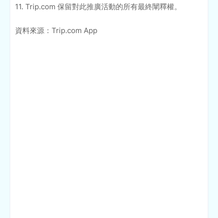
11. Trip.com 保留對此推廣活動的所有最終闡釋權。
資料來源：Trip.com App