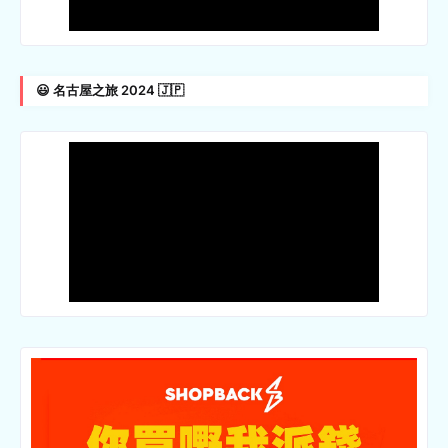
😃 名古屋之旅 2024 🇯🇵