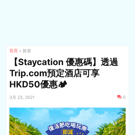
首頁
旅遊
【Staycation 優惠碼】透過
Trip.com預定酒店可享
HKD50優惠🏕
3月 23, 2021
0