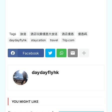
Tags
旅遊
酒店玩樂優惠大放送
酒店優惠
優惠碼
daydayflyhk
staycation
travel
Trip.com
Facebook
daydayflyhk
YOU MIGHT LIKE