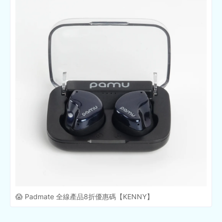
😱 Padmate 全線產品8折優惠碼【KENNY】