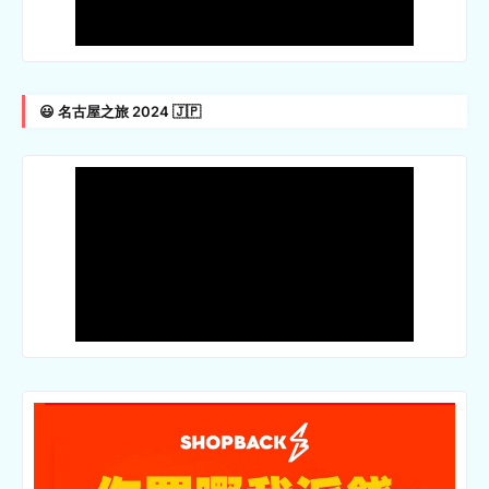
😃 名古屋之旅 2024 🇯🇵