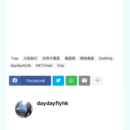
Tags
大新銀行
信用卡優惠
優惠碼
購物優惠
Dashing
daydayflyhk
HKTVmall
Visa
Facebook
daydayflyhk