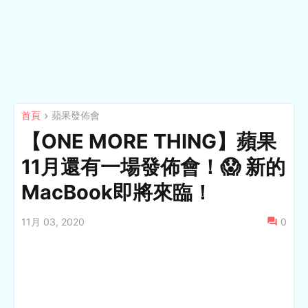
首頁
蘋果發佈會
【ONE MORE THING】蘋果
11月還有一場發佈會！😱 新的
MacBook即將來臨！
11月 03, 2020
0