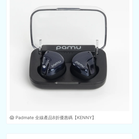
😱 Padmate 全線產品8折優惠碼【KENNY】