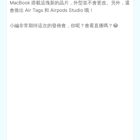
MacBook 搭載這塊新的晶片，外型並不會更改。另外，還
會推出 Air Tags 和 Airpods Studio 哦！
小編非常期待這次的發佈會，你呢？會看直播嗎？😂