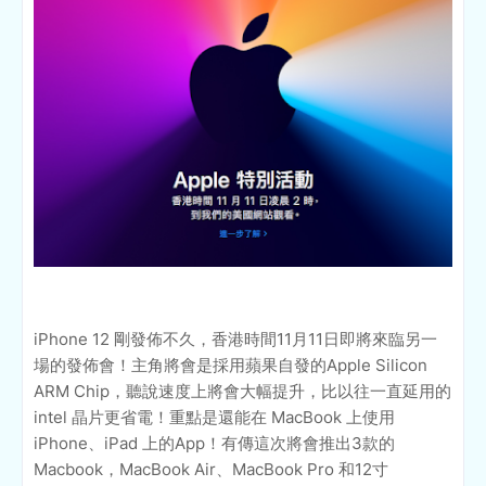
iPhone 12 剛發佈不久，香港時間11月11日即將來臨另一
場的發佈會！主角將會是採用蘋果自發的Apple Silicon
ARM Chip，聽說速度上將會大幅提升，比以往一直延用的
intel 晶片更省電！重點是還能在 MacBook 上使用
iPhone、iPad 上的App！有傳這次將會推出3款的
Macbook，MacBook Air、MacBook Pro 和12寸