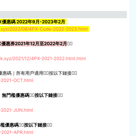
X優惠碼 2022年9月-2023年2月
k.xyz/2022/08/4PX-Code-2022-2023.html
優惠券2021年12月至2022年2月
👇🏻
hk.xyz/2021/12/4PX-2021-2022.html.html
優惠碼｜所有用戶適用👇🏻按以下鏈接👇🏻
X-2021-OCT.html
｜無門檻優惠碼
👇🏻按以下鏈接
👇🏻
X-2021-JUN.html
門檻優惠碼
👇🏻按以下鏈接
👇🏻
X-2021-APR.html