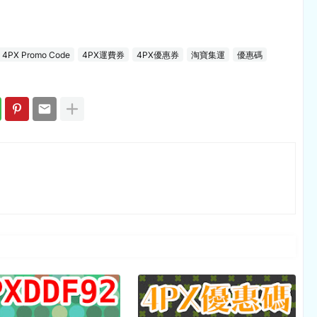
4PX Promo Code
4PX運費券
4PX優惠券
淘寶集運
優惠碼