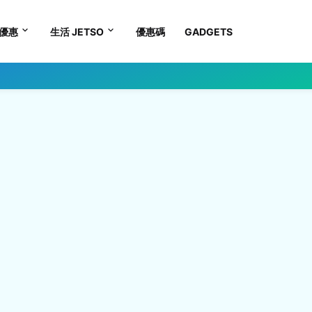
優惠
生活 JETSO
優惠碼
GADGETS