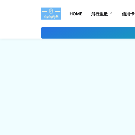
HOME
飛行里數
信用卡