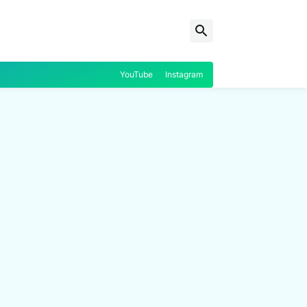
YouTube
Instagram