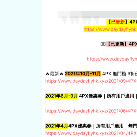
【
已更新
】4P
https://www.daydayflyh
👇🏻
【已更新】4PX
https://www.daydayfly
🔥最新🔥
2021年10月-11月
4PX 無門檻 9折
https://www.daydayflyhk.xyz/2021/09/4P
2021年6
月-9月
4PX優惠券｜所有用戶適用
https://www.daydayflyhk.xyz/2021/06/4P
2021年4
月
4PX優惠券｜所有用戶適用｜無
https://www.daydayflyhk.xyz/2021/04/4P