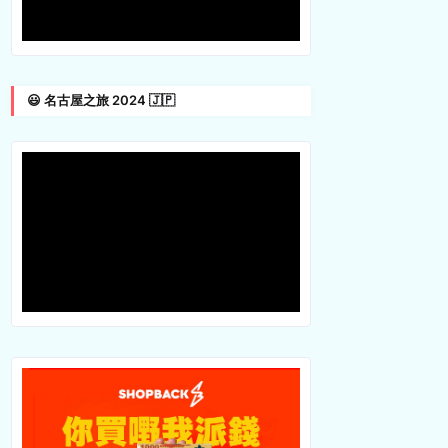
😃 名古屋之旅 2024 🇯🇵