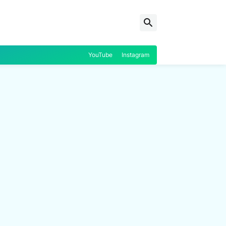
YouTube
Instagram