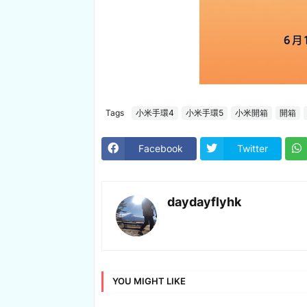
Tags
小米手環4
小米手環5
小米開箱
開箱
Facebook
Twitter
daydayflyhk
YOU MIGHT LIKE