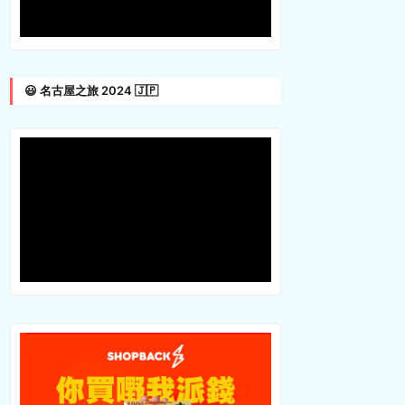
😃 名古屋之旅 2024 🇯🇵