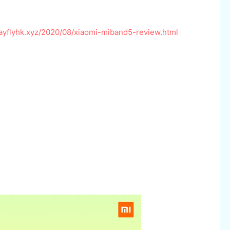
ayflyhk.xyz/2020/08/xiaomi-miband5-review.html