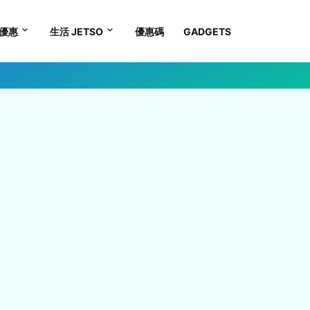
優惠
生活 JETSO
優惠碼
GADGETS