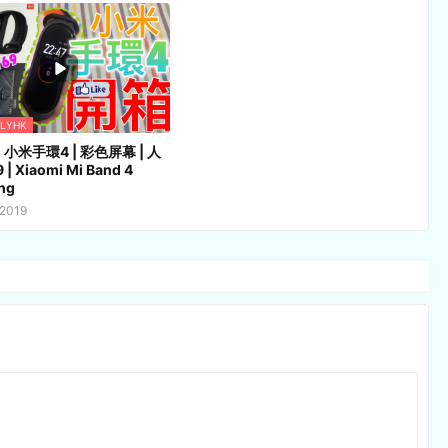
FLYHK
小米手環4 | 彩色屏幕 | 人
| Xiaomi Mi Band 4
ng
 2019