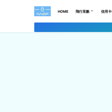
HOME
飛行里數
信用卡