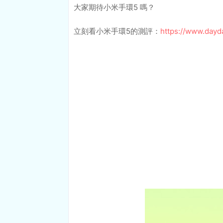
大家期待小米手環5 嗎？
立刻看小米手環5的測評：
https://www.dayd