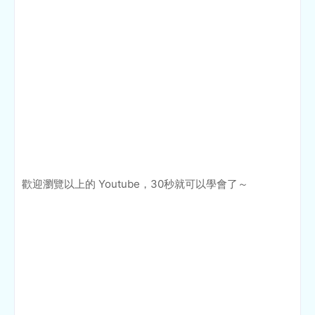
歡迎瀏覽以上的 Youtube，30秒就可以學會了～