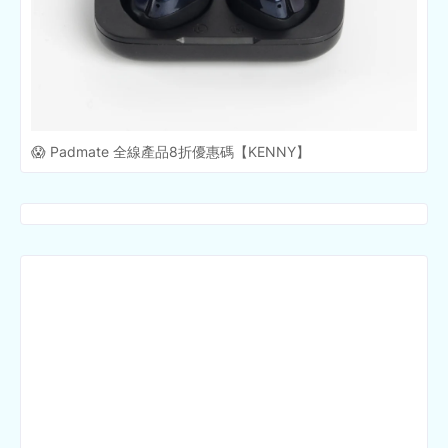
😱 Padmate 全線產品8折優惠碼【KENNY】