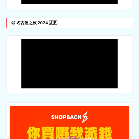
😃 名古屋之旅 2024 🇯🇵