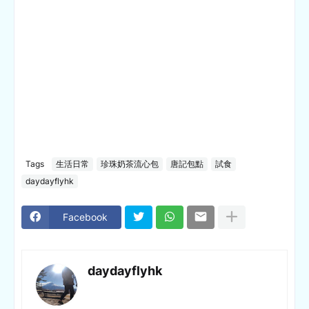
Tags
生活日常
珍珠奶茶流心包
唐記包點
試食
daydayflyhk
Facebook
daydayflyhk