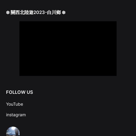
❄️ 關西北陸遊2023-白川鄉 ❄️
FOLLOW US
YouTube
instagram