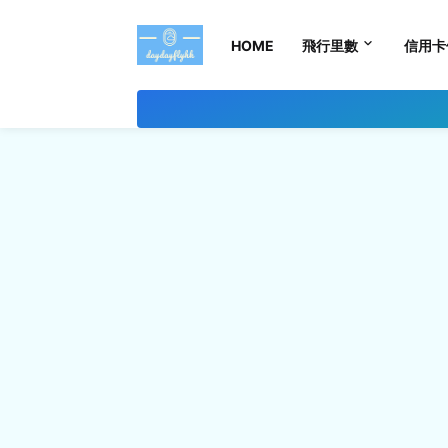
HOME
飛行里數
信用卡