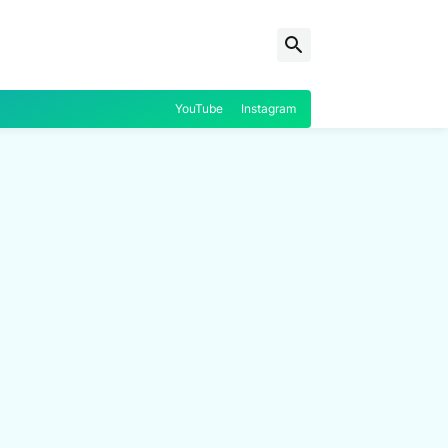
YouTube
Instagram