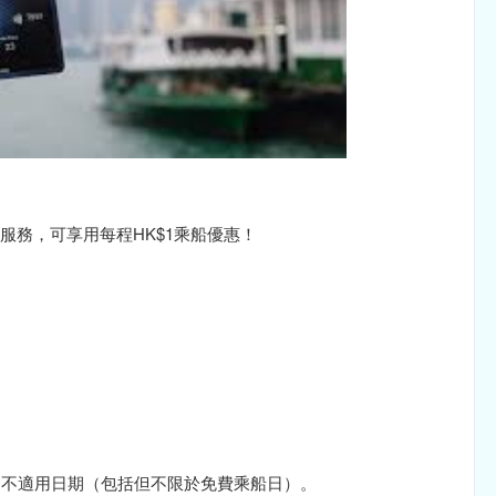
服務，可享用每程HK$1乘船優惠！
的不適用日期（包括但不限於免費乘船日）。