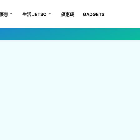
優惠
生活 JETSO
優惠碼
GADGETS