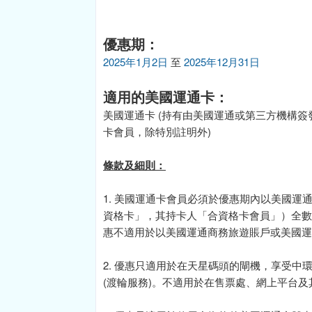
優惠期：
2025年1月2日
至
2025年12月31日
適用的美國運通卡：
美國運通卡 (持有由美國運通或第三方機構
卡會員，除特別註明外)
條款及細則：
1. 美國運通卡會員必須於優惠期內以美國
資格卡」，其持卡人「合資格卡會員」）全數簽
惠不適用於以美國運通商務旅遊賬戶或美國運
2. 優惠只適用於在天星碼頭的閘機，享受中環
(渡輪服務)。不適用於在售票處、網上平台