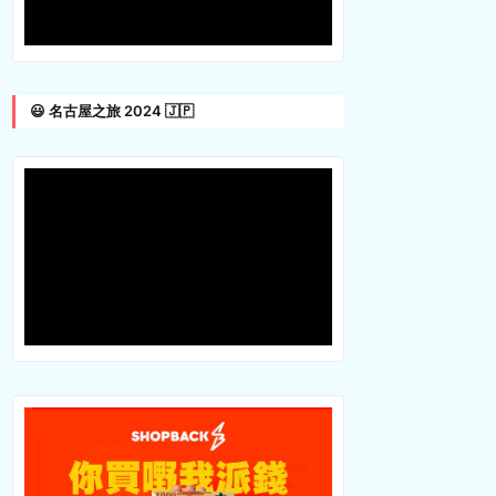
😃 名古屋之旅 2024 🇯🇵