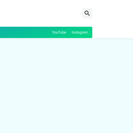
YouTube
Instagram