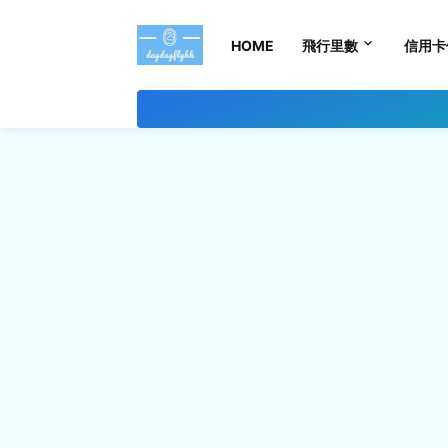
HOME
飛行里數
信用卡