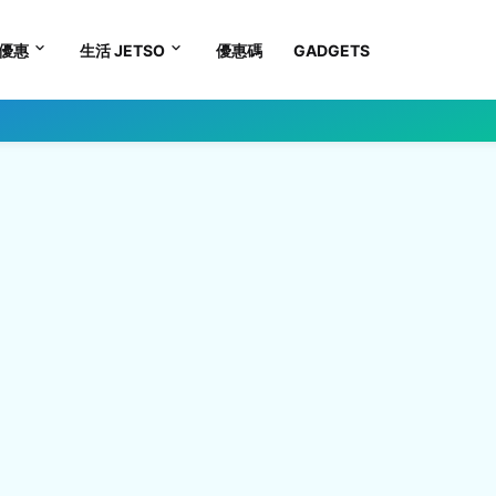
優惠
生活 JETSO
優惠碼
GADGETS