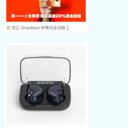
😍 登記 ShopBack 即獲現金回贈 👆