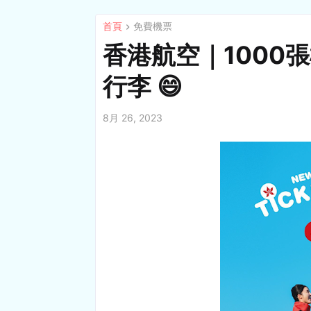
首頁
免費機票
香港航空｜1000
行李 😄
8月 26, 2023