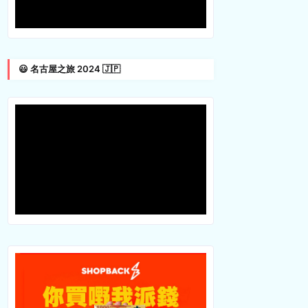
😃 名古屋之旅 2024 🇯🇵