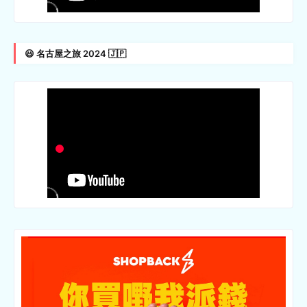
😃 名古屋之旅 2024 🇯🇵