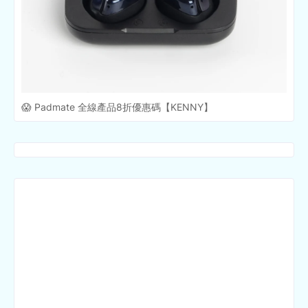
😱 Padmate 全線產品8折優惠碼【KENNY】