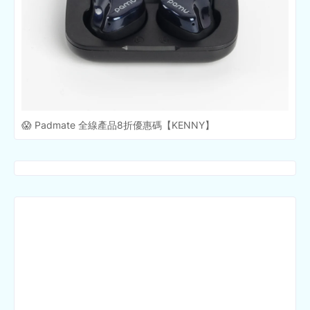
😱 Padmate 全線產品8折優惠碼【KENNY】