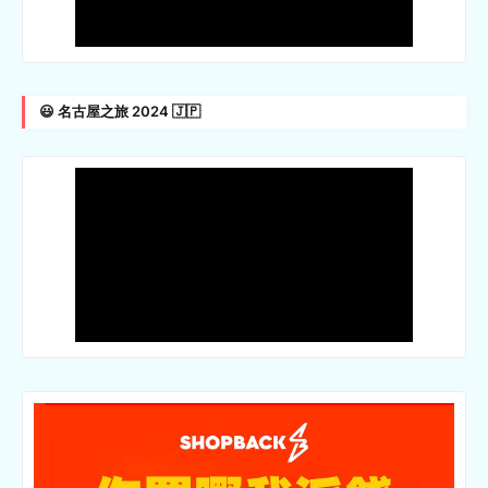
😃 名古屋之旅 2024 🇯🇵