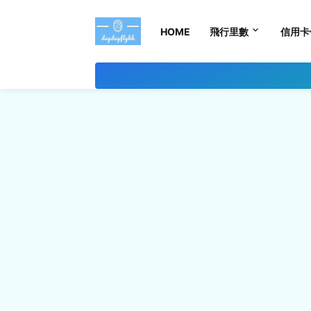
HOME
飛行里數
信用卡