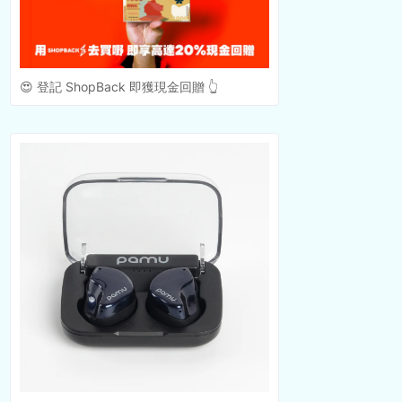
😍 登記 ShopBack 即獲現金回贈 👆