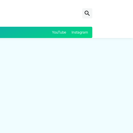
YouTube
Instagram