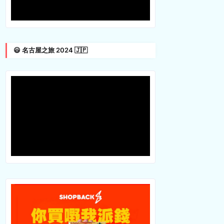
😃 名古屋之旅 2024 🇯🇵