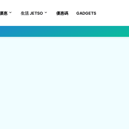
優惠
生活 JETSO
優惠碼
GADGETS