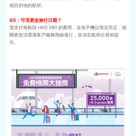
他目的地的航班。
Q5：可否更改旅行日期？
需支付每航段 HKD 580 的費用，並視乎機位情況而定，相
關更改須透過客戶服務熱線進行，並須在航班出發前提
出。