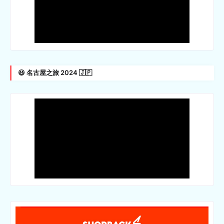
😃 名古屋之旅 2024 🇯🇵