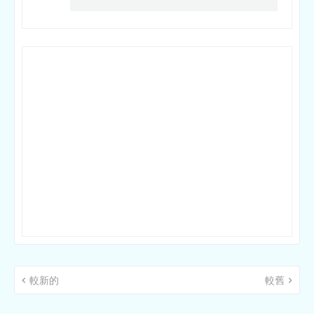
較新的
較舊