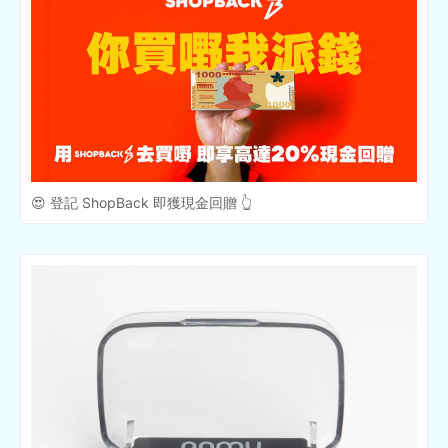
😍 登記 ShopBack 即獲現金回贈 👆