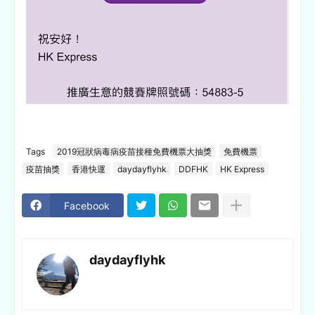
Tags
2019冠狀病毒病疫苗接種免費機票大抽獎
免費機票
疫苗抽獎
香港快運
daydayflyhk
DDFHK
HK Express
Facebook
daydayflyhk