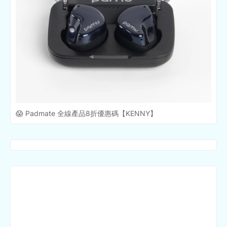
😱 Padmate 全線產品8折優惠碼【KENNY】