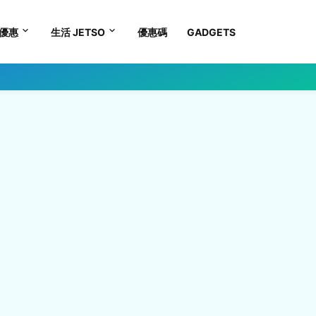
優惠
生活 JETSO
優惠碼
GADGETS