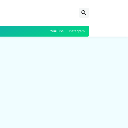
YouTube
Instagram