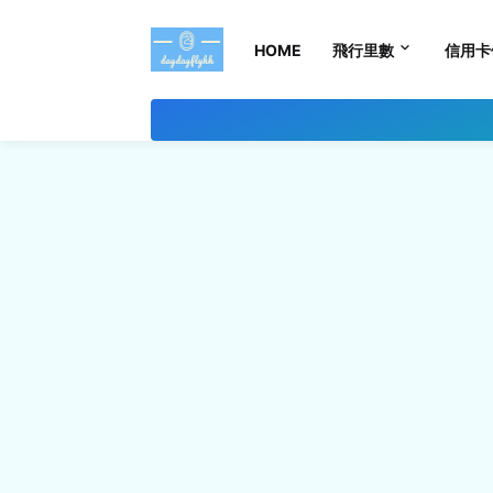
HOME
飛行里數
信用卡