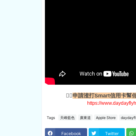
👇🏻
申請渣打Smart信用卡幫你
https://www.daydayfly
Tags
天峰藍色
廣東道
Apple Store
daydayf
Facebook
Twitter