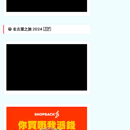
😃 名古屋之旅 2024 🇯🇵