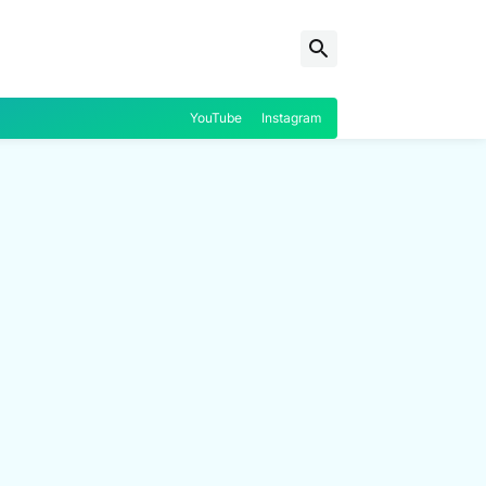
YouTube
Instagram