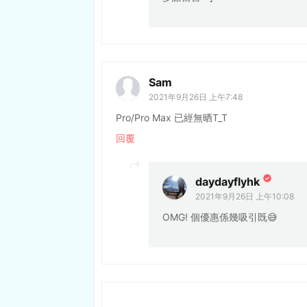
Sam
2021年9月26日 上午7:48
Pro/Pro Max 已經無晒T_T
回覆
daydayflyhk
2021年9月26日 上午10:08
OMG! 個優惠係幾吸引既😅