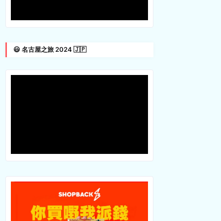
😃 名古屋之旅 2024 🇯🇵