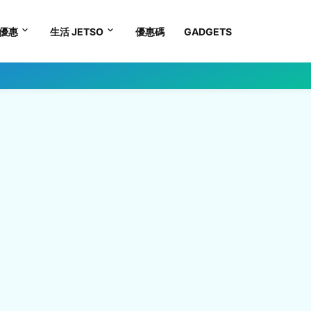
優惠
生活 JETSO
優惠碼
GADGETS