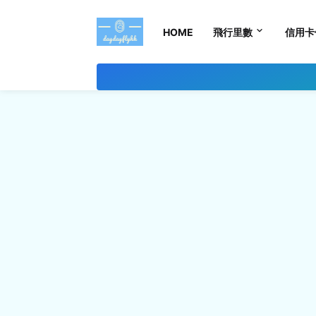
HOME
飛行里數
信用卡