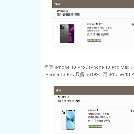
購買 iPhone 13 Pro / iPhone 13 P
iPhone 13 Pro 只需 $8199，而 iPhone 13