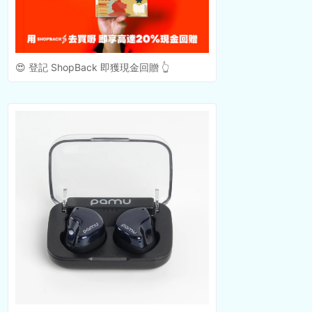
😍 登記 ShopBack 即獲現金回贈 👆