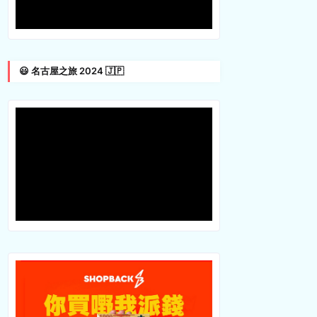
😃 名古屋之旅 2024 🇯🇵