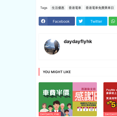
Tags
生活優惠
香港電車
香港電車免費乘車日
Facebook
Twitter
daydayflyhk
YOU MIGHT LIKE
DAYDAYFLYHK
DAYDAY