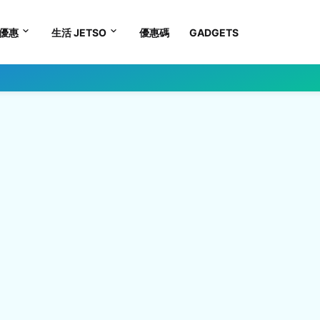
優惠
生活 JETSO
優惠碼
GADGETS