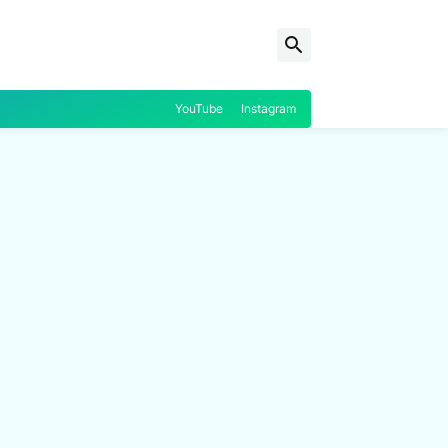
YouTube
Instagram