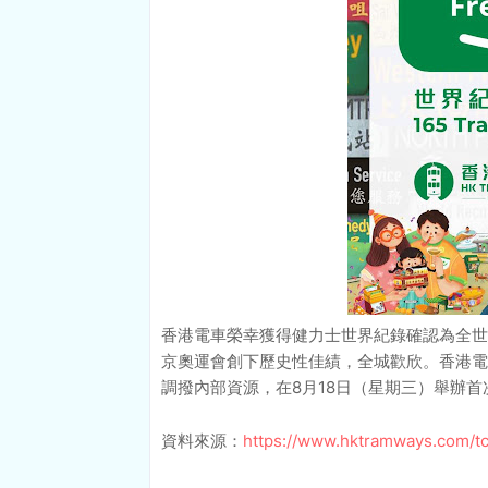
香港電車榮幸獲得健力士世界紀錄確認為全世
京奧運會創下歷史性佳績，全城歡欣。香港電
調撥內部資源，在8月18日（星期三）舉辦
資料來源：
https://www.hktramways.com/tc/