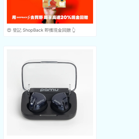
😍 登記 ShopBack 即獲現金回贈 👆