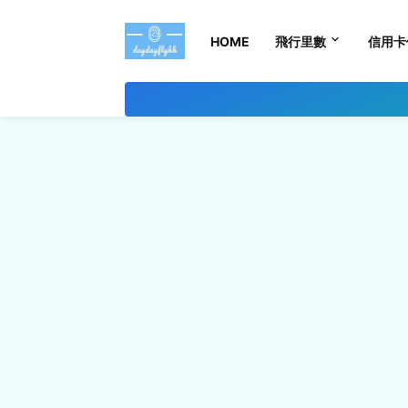
HOME
飛行里數
信用卡