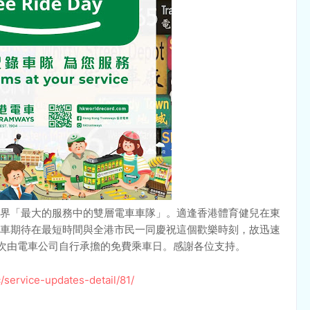
界「最大的服務中的雙層電車車隊」。適逢香港體育健兒在東
車期待在最短時間與全港市民一同慶祝這個歡樂時刻，故迅速
首次由電車公司自行承擔的免費乘車日。感謝各位支持。
service-updates-detail/81/