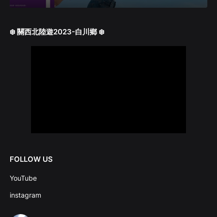
❄️ 關西北陸遊2023-白川鄉 ❄️
FOLLOW US
YouTube
instagram