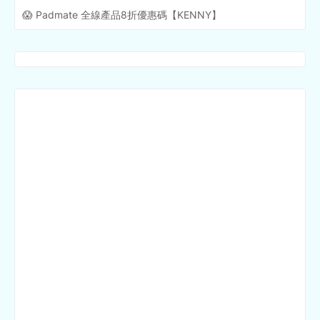
😱 Padmate 全線產品8折優惠碼【KENNY】