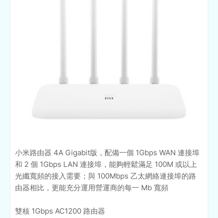
小米路由器 4A Gigabit版，配備一個 1Gbps WAN 連接埠
和 2 個 1Gbps LAN 連接埠，能夠輕鬆滿足 100M 或以上
光纖寬頻的接入需要；與 100Mbps 乙太網絡連接埠的路
由器相比，更能充分運用營運商的每一 Mb 寬頻
雙核 1Gbps AC1200 路由器