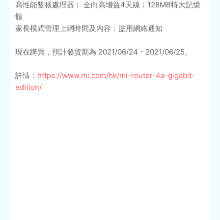
高性能雙核處理器︱ 全向高增益4天線︱128MB特大記憶
體
家長模式管理上網時間及內容︱盜用網絡通知
現在購買，預計發貨期為 2021/06/24 - 2021/06/25。
詳情：
https://www.mi.com/hk/mi-router-4a-gigabit-
edition/