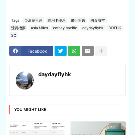
Tags
亞洲萬里通
信用卡優惠
飛行里數
國泰航空
獎賞機票
Asia Miles
cathay pacific
daydayflyhk
DDFHK
SC
Facebook
daydayflyhk
YOU MIGHT LIKE