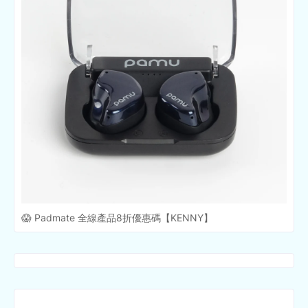
😱 Padmate 全線產品8折優惠碼【KENNY】