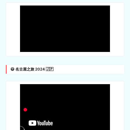
😃 名古屋之旅 2024 🇯🇵