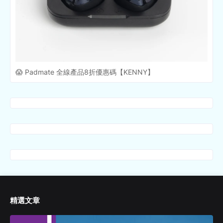
😱 Padmate 全線產品8折優惠碼【KENNY】
精選文章