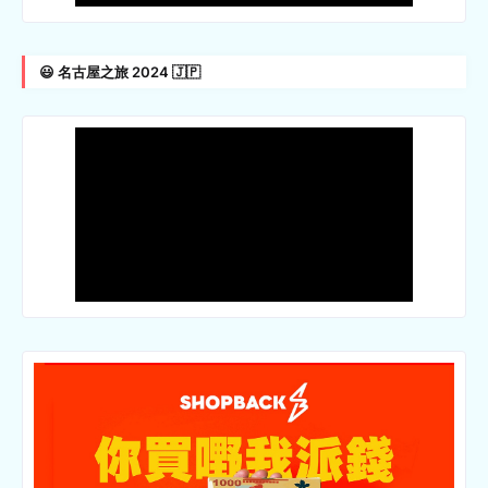
😃 名古屋之旅 2024 🇯🇵