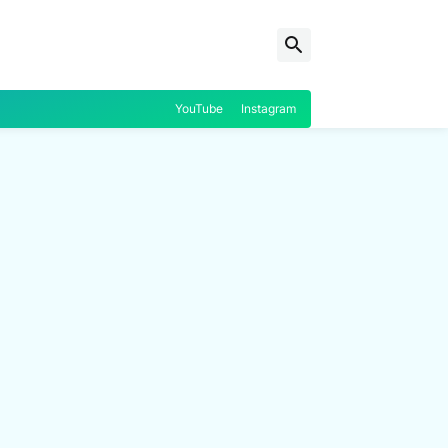
YouTube
Instagram