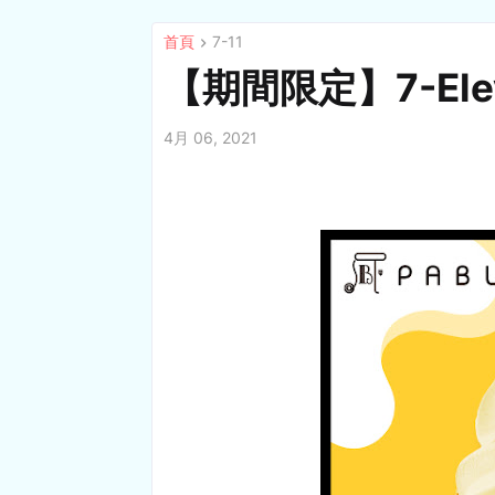
首頁
7-11
【期間限定】7-Ele
4月 06, 2021