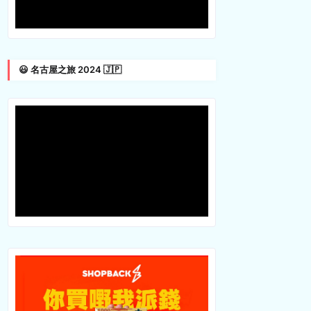
😃 名古屋之旅 2024 🇯🇵