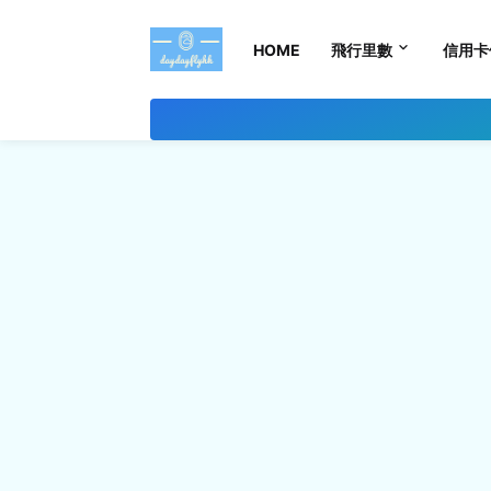
HOME
飛行里數
信用卡