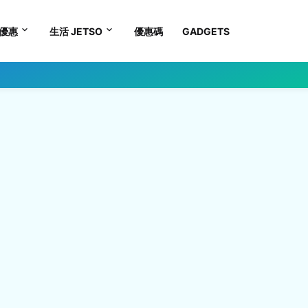
優惠
生活 JETSO
優惠碼
GADGETS