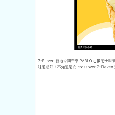
7-Eleven 新地今期帶來 PABLO 忌廉
味道超好！不知道這次 crossover 7-Ele