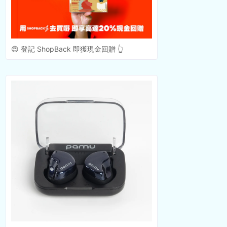
😍 登記 ShopBack 即獲現金回贈 👆