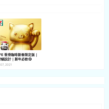
AFE 香滑咖啡新春限定版｜
貓設計｜新年必飲😋
 07, 2021