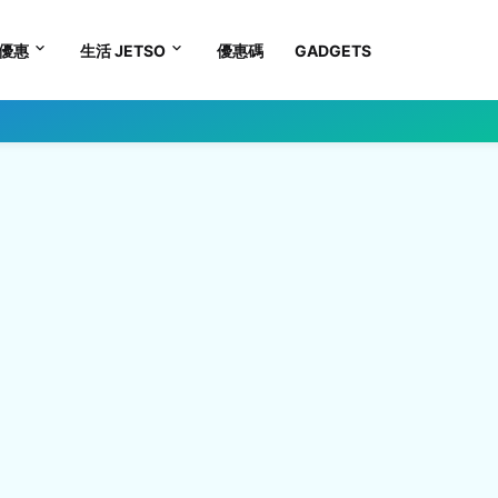
優惠
生活 JETSO
優惠碼
GADGETS