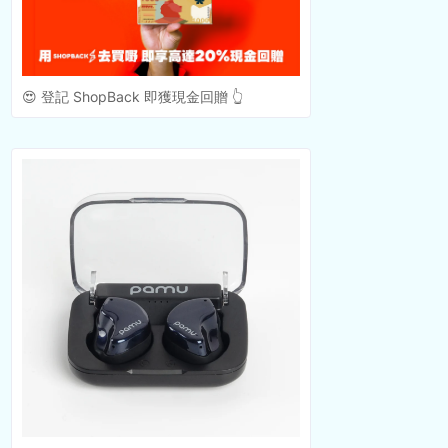
😍 登記 ShopBack 即獲現金回贈 👆