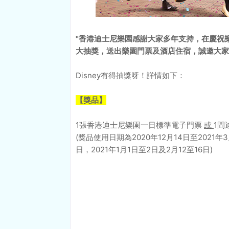
"香港迪士尼樂園感謝大家多年支持，在慶祝樂
大抽獎，送出樂園門票及酒店住宿，誠邀大家
Disney有得抽獎呀！詳情如下：
【獎品】
1張香港迪士尼樂園一日標準電子門票
或
1間
(獎品使用日期為2020年12月14日至2021
日，2021年1月1日至2日及2月12至16日)