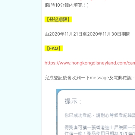
(限時10分鐘內填完！)
【登記期限】
由2020年11月21日至2020年11月30日期間
【FAQ】
https://www.hongkongdisneyland.com/cam
完成登記後會收到一下message及電郵確認