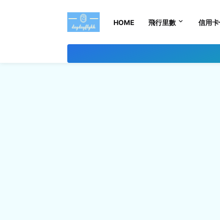
HOME
飛行里數
信用卡