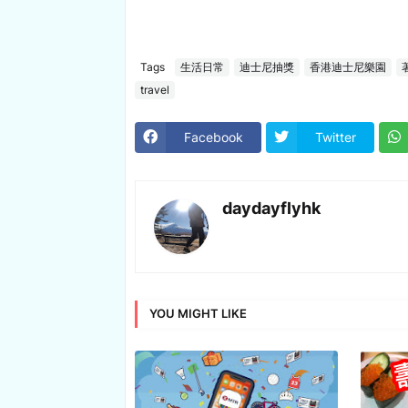
Tags
生活日常
迪士尼抽獎
香港迪士尼樂園
travel
Facebook
Twitter
daydayflyhk
YOU MIGHT LIKE