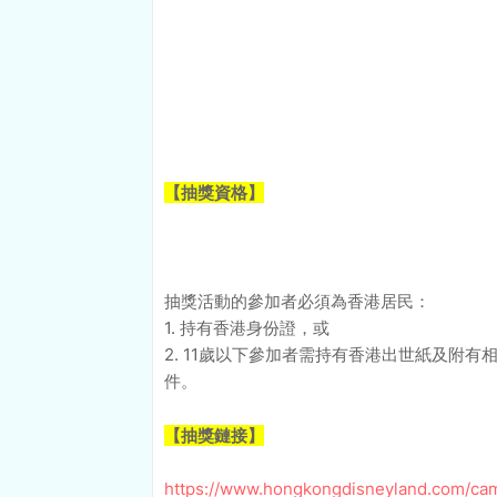
【抽獎資格】
抽獎活動的參加者必須為香港居民：
1. 持有香港身份證，或
2. 11歲以下參加者需持有香港出世紙及附
件。
【抽獎鏈接】
https://www.hongkongdisneyland.com/cam