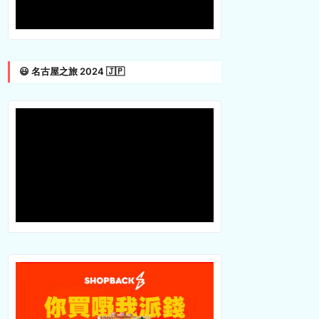
😃 名古屋之旅 2024 🇯🇵