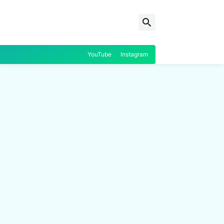
YouTube
Instagram