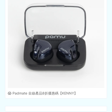
😱 Padmate 全線產品8折優惠碼【KENNY】