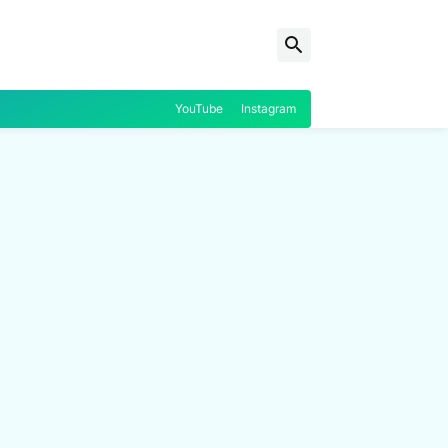
YouTube
Instagram