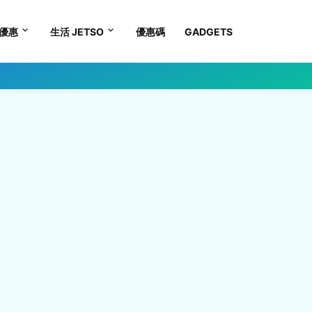
優惠
生活 JETSO
優惠碼
GADGETS