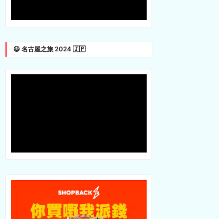
😃 名古屋之旅 2024 🇯🇵