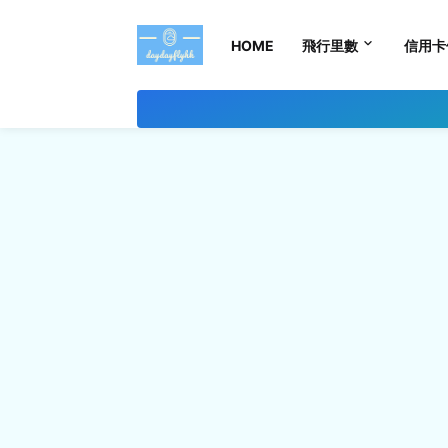
HOME
飛行里數
信用卡