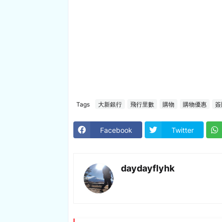
Tags
大新銀行
飛行里數
購物
購物優惠
簽
Facebook
Twitter
daydayflyhk