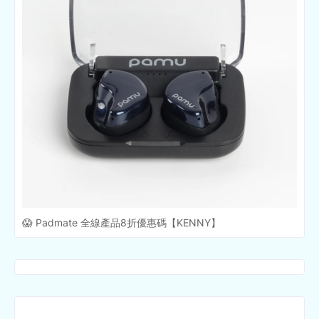
😱 Padmate 全線產品8折優惠碼【KENNY】