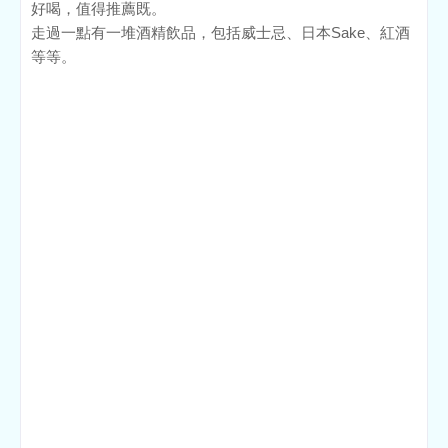
好喝，值得推薦既。
走過一點有一堆酒精飲品，包括威士忌、日本Sake、紅酒
等等。