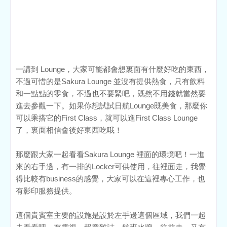
一講到 Lounge，大家可能都會想裏面有什麼好吃的東西，
不過可惜的是Sakura Lounge 並沒有提供熱食，只有飲料
和一點點的零食，不過也不要緊吧，既然不用錢就當然要
進去參觀一下。如果你想試試日航Lounge既美食，那麼你
可以乘搭它的First Class，就可以進First Class Lounge 
了，裏面相信會後好東西吃哦！
那麼跟大家一起看看Sakura Lounge 裡面的環境吧！一進
來的右手邊，有一排的Locker可供使用，往裡面走，我覺
得比較有business的感覺，大家可以在這裡專心工作，也
有影印服務提供。
這個貴賓室主要的設施是設於左手邊這個區域，我們一起