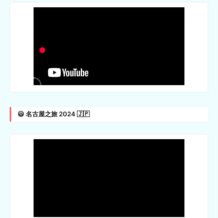
😃 名古屋之旅 2024 🇯🇵