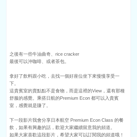
之後有一些牛油曲奇、rice cracker
最後可以沖咖啡、或者茶包。
拿好了飲料跟小吃，去找一個好座位坐下來慢慢享受一
下。
這貴賓室的賣點點不是食物，而是這裡的View，還有那種
舒服的感覺。乘搭日航的Premium Econ 都可以入貴賓
室，感覺就是賺了。
下一段影片我會分享日本航空 Premium Econ Class 的餐
飲，如果有興趣的話，歡迎大家繼續留意我的頻道。
如果大家喜歡這段影片，希望大家可以訂閱我的頻道哦！