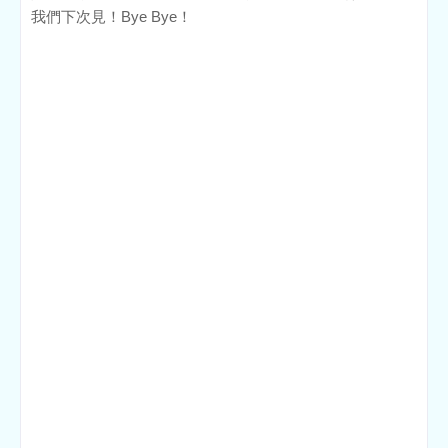
我們下次見！Bye Bye！