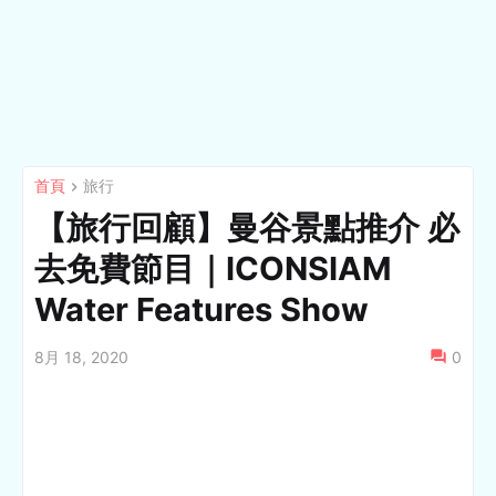
首頁
旅行
【旅行回顧】曼谷景點推介 必
去免費節目｜ICONSIAM
Water Features Show
8月 18, 2020
0