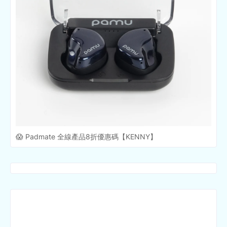
😱 Padmate 全線產品8折優惠碼【KENNY】