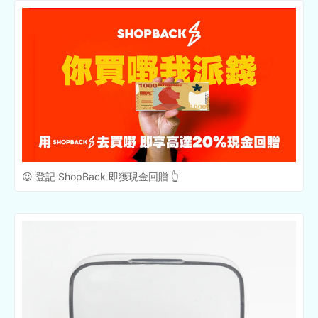
😍 登記 ShopBack 即獲現金回贈 👆