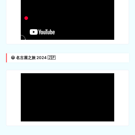
😃 名古屋之旅 2024 🇯🇵