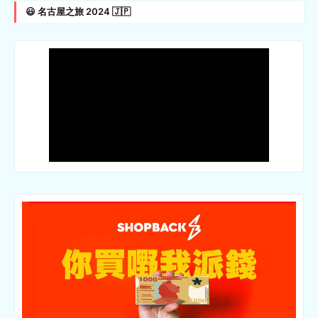
😃 名古屋之旅 2024 🇯🇵