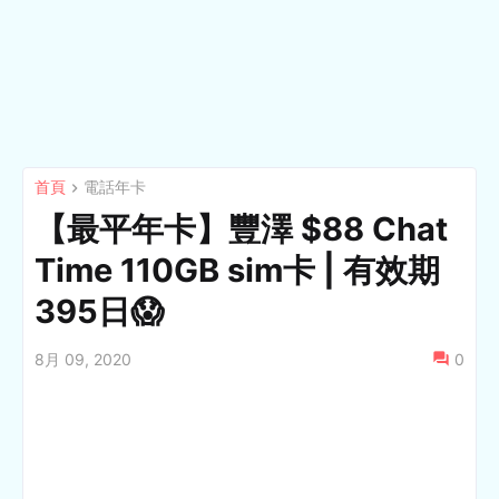
首頁
電話年卡
【最平年卡】豐澤 $88 Chat
Time 110GB sim卡 | 有效期
395日😱
8月 09, 2020
0