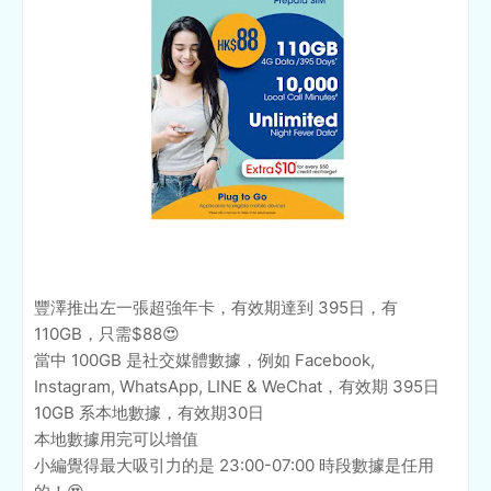
豐澤推出左一張超強年卡，有效期達到 395日，有
110GB，只需$88😍
當中 100GB 是社交媒體數據，例如 Facebook,
Instagram, WhatsApp, LINE & WeChat，有效期 395日
10GB 系本地數據，有效期30日
本地數據用完可以增值
小編覺得最大吸引力的是 23:00-07:00 時段數據是任用