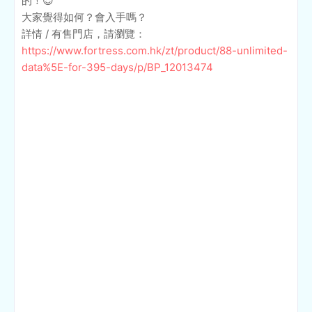
的！😍
大家覺得如何？會入手嗎？
詳情 / 有售門店，請瀏覽：
https://www.fortress.com.hk/zt/product/88-unlimited-
data%5E-for-395-days/p/BP_12013474