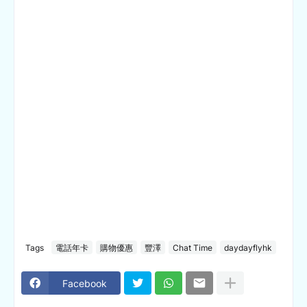
Tags
電話年卡
購物優惠
豐澤
Chat Time
daydayflyhk
Facebook