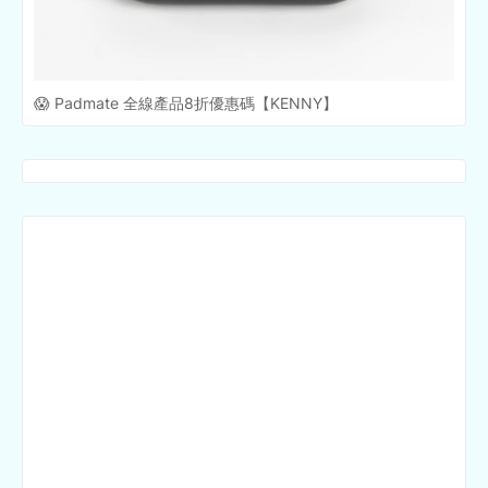
😱 Padmate 全線產品8折優惠碼【KENNY】