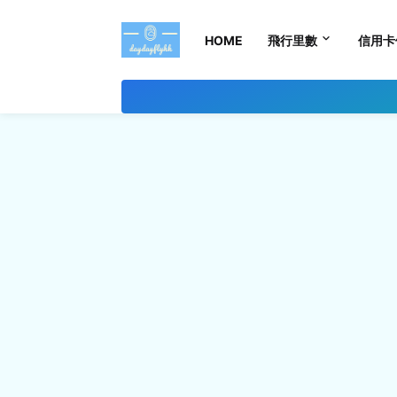
HOME
飛行里數
信用卡