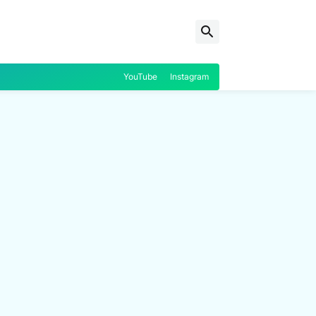
YouTube
Instagram