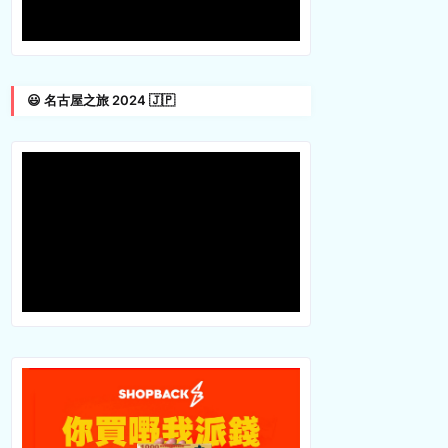
😃 名古屋之旅 2024 🇯🇵