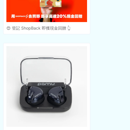
😍 登記 ShopBack 即獲現金回贈 👆