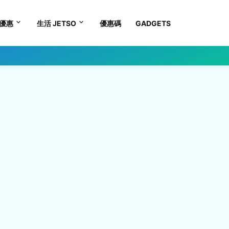
優惠
生活 JETSO
優惠碼
GADGETS