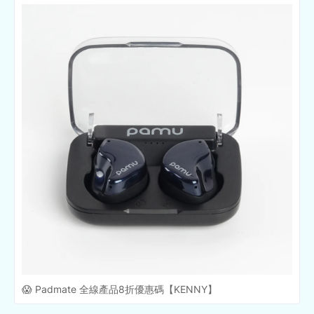
😱 Padmate 全線產品8折優惠碼【KENNY】