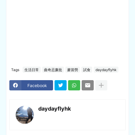
Tags
生活日常
曲奇忌廉批
麥當勞
試食
daydayflyhk
Facebook
daydayflyhk