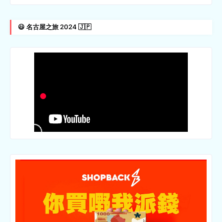
😃 名古屋之旅 2024 🇯🇵