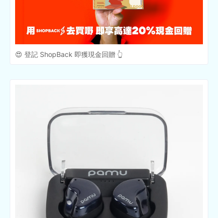
😍 登記 ShopBack 即獲現金回贈 👆